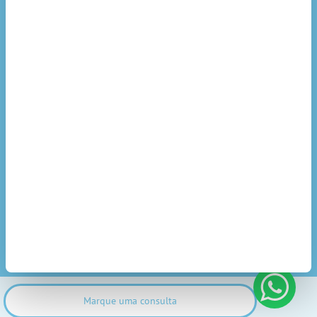
Marque uma consulta